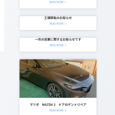
READ MORE ＞
工場移転のお知らせ
READ MORE ＞
一月の営業に関するお知らせです
READ MORE ＞
マツダ MAZDA 3 ドアのデントリペア
READ MORE ＞