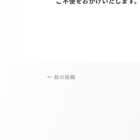
ご不便をおかけいたします
←
前の投稿