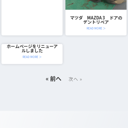
マツダ MAZDA 3 ドアの
デントリペア
READ MORE ＞
ホームページをリニューア
ルしました
READ MORE ＞
« 前へ
次へ »